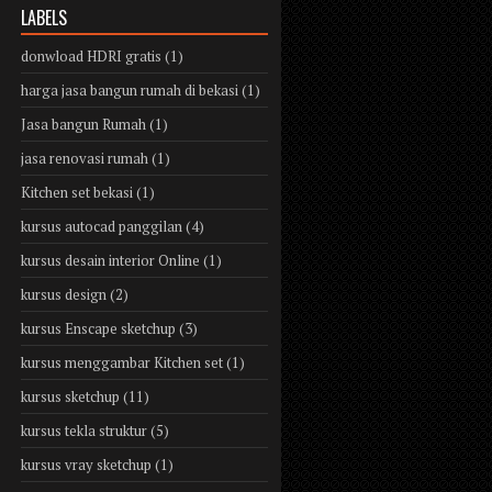
LABELS
donwload HDRI gratis
(1)
harga jasa bangun rumah di bekasi
(1)
Jasa bangun Rumah
(1)
jasa renovasi rumah
(1)
Kitchen set bekasi
(1)
kursus autocad panggilan
(4)
kursus desain interior Online
(1)
kursus design
(2)
kursus Enscape sketchup
(3)
kursus menggambar Kitchen set
(1)
kursus sketchup
(11)
kursus tekla struktur
(5)
kursus vray sketchup
(1)