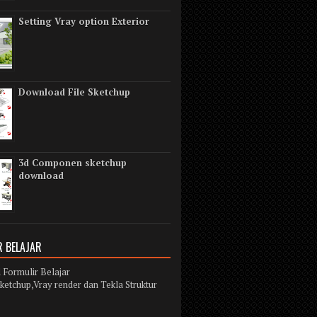
Setting Vray option Exterior
Download File Sketchup
3d Componen sketchup
download
 BELAJAR
Formulir Belajar
ketchup,Vray render dan Tekla Struktur