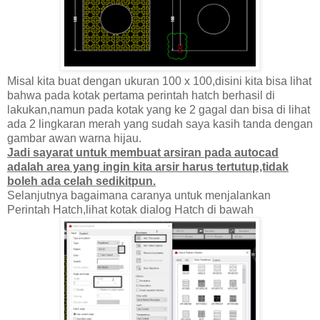
Misal kita buat dengan ukuran 100 x 100,disini kita bisa lihat
bahwa pada kotak pertama perintah hatch berhasil di
lakukan,namun pada kotak yang ke 2 gagal dan bisa di lihat
ada 2 lingkaran merah yang sudah saya kasih tanda dengan
gambar awan warna hijau.
Jadi sayarat untuk membuat arsiran pada autocad
adalah area yang ingin kita arsir harus tertutup,tidak
boleh ada celah sedikitpun.
Selanjutnya bagaimana caranya untuk menjalankan
Perintah Hatch,lihat kotak dialog Hatch di bawah