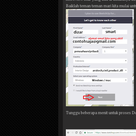
Baiklah teman teman mari kita mulai u
Tunggu beberapa menit untuk proses Do