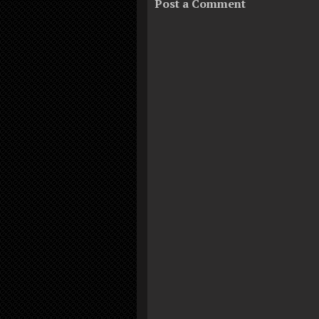
Post a Comment