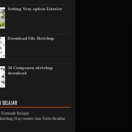
Setting Vray option Exterior
Download File Sketchup
3d Componen sketchup
download
 BELAJAR
Formulir Belajar
ketchup,Vray render dan Tekla Struktur