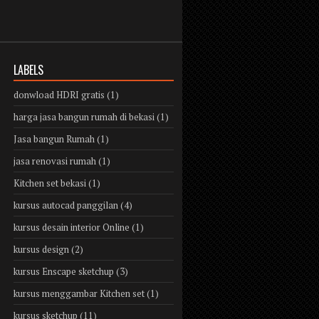
LABELS
donwload HDRI gratis
(1)
harga jasa bangun rumah di bekasi
(1)
Jasa bangun Rumah
(1)
jasa renovasi rumah
(1)
Kitchen set bekasi
(1)
kursus autocad panggilan
(4)
kursus desain interior Online
(1)
kursus design
(2)
kursus Enscape sketchup
(3)
kursus menggambar Kitchen set
(1)
kursus sketchup
(11)