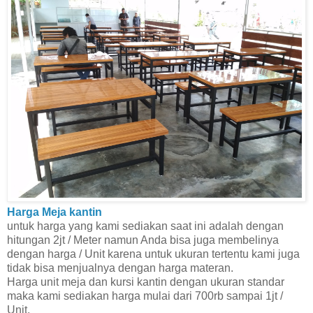
Harga Meja kantin
untuk harga yang kami sediakan saat ini adalah dengan
hitungan 2jt / Meter namun Anda bisa juga membelinya
dengan harga / Unit karena untuk ukuran tertentu kami juga
tidak bisa menjualnya dengan harga materan.
Harga unit meja dan kursi kantin dengan ukuran standar
maka kami sediakan harga mulai dari 700rb sampai 1jt /
Unit.