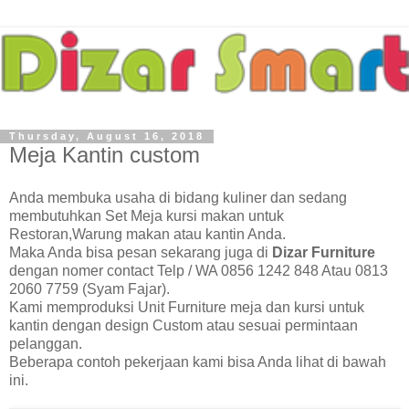
Thursday, August 16, 2018
Meja Kantin custom
Anda membuka usaha di bidang kuliner dan sedang
membutuhkan Set Meja kursi makan untuk
Restoran,Warung makan atau kantin Anda.
Maka Anda bisa pesan sekarang juga di
Dizar Furniture
dengan nomer contact Telp / WA 0856 1242 848 Atau 0813
2060 7759 (Syam Fajar).
Kami memproduksi Unit Furniture meja dan kursi untuk
kantin dengan design Custom atau sesuai permintaan
pelanggan.
Beberapa contoh pekerjaan kami bisa Anda lihat di bawah
ini.