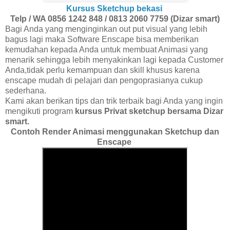
Kursus Sketchup bekasi
Telp / WA 0856 1242 848 / 0813 2060 7759 (Dizar smart)
Bagi Anda yang menginginkan out put visual yang lebih
bagus lagi maka Software Enscape bisa memberikan
kemudahan kepada Anda untuk membuat Animasi yang
menarik sehingga lebih menyakinkan lagi kepada Customer
Anda,tidak perlu kemampuan dan skill khusus karena
enscape mudah di pelajari dan pengoprasianya cukup
sederhana.
Kami akan berikan tips dan trik terbaik bagi Anda yang ingin
mengikuti program
kursus Privat sketchup bersama Dizar
smart.
Contoh Render Animasi menggunakan Sketchup dan
Enscape