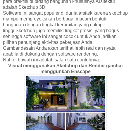
para praktisi di bidang bangunan khususnya Arsitektur
adalah Sketchup 3D.
Software ini sangat populer di dunia arsitek,karena sketchup
mampu memproyeksikan berbagai macam bentuk
bangunan dengan tingkat kerumitan yang cukup
tinggi,Sketchup juga memiliki tingkat presisi yang bagus
sehingga software ini sangat cocok untuk Anda jadikan
pilihan penunjang aktivitas pekerjaan Anda.
Gambar desain Anda akan terlihat lebih real dan nyata
apabila di dukung dengan software rendering.
Nah di bawah ini adalah salah satu contohnya.
Visual menggunakan Sketchup dan Render gambar
menggunkan Enscape