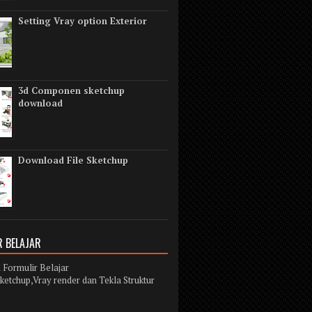
Setting Vray option Exterior
3d Componen sketchup
download
Download File Sketchup
 BELAJAR
Formulir Belajar
ketchup,Vray render dan Tekla Struktur