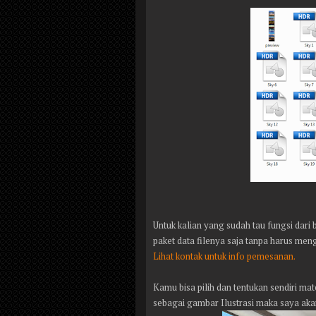
Untuk kalian yang sudah tau fungsi dari
paket data filenya saja tanpa harus meng
Lihat kontak untuk info pemesanan.
Kamu bisa pilih dan tentukan sendiri mat
sebagai gambar Ilustrasi maka saya akan