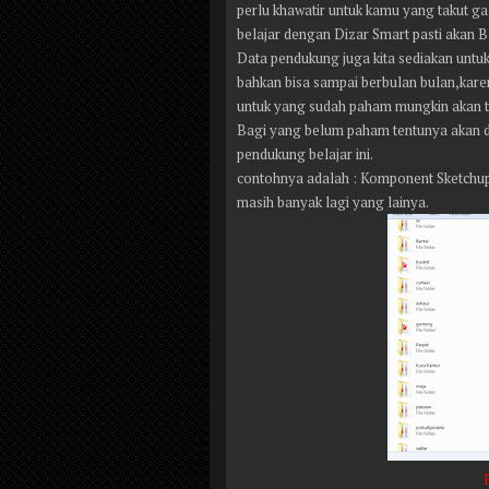
perlu khawatir untuk kamu yang takut g
belajar dengan Dizar Smart pasti akan B
Data pendukung juga kita sediakan untuk
bahkan bisa sampai berbulan bulan,karen
untuk yang sudah paham mungkin akan tau
Bagi yang belum paham tentunya akan di 
pendukung belajar ini.
contohnya adalah : Komponent Sketchup
masih banyak lagi yang lainya.