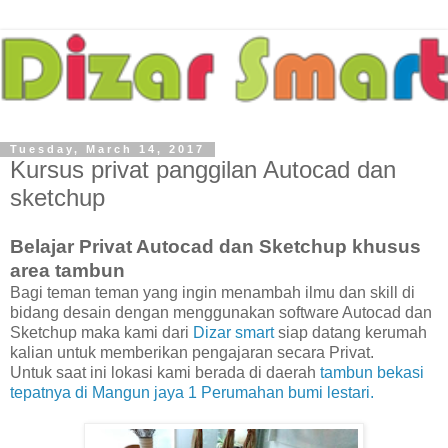
Tuesday, March 14, 2017
Kursus privat panggilan Autocad dan
sketchup
Belajar Privat Autocad dan Sketchup khusus
area tambun
Bagi teman teman yang ingin menambah ilmu dan skill di
bidang desain dengan menggunakan software Autocad dan
Sketchup maka kami dari
Dizar smart
siap datang kerumah
kalian untuk memberikan pengajaran secara Privat.
Untuk saat ini lokasi kami berada di daerah
tambun bekasi
tepatnya di Mangun jaya 1 Perumahan bumi lestari.