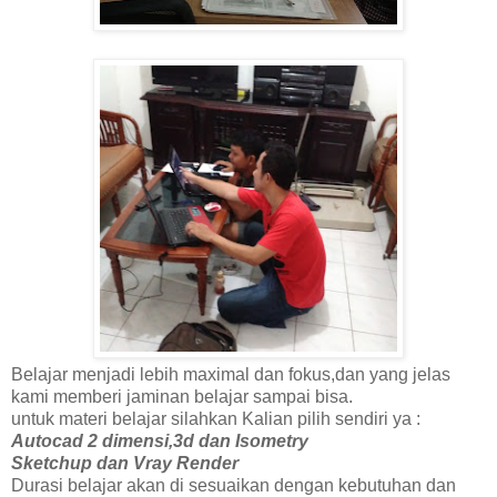
Belajar menjadi lebih maximal dan fokus,dan yang jelas
kami memberi jaminan belajar sampai bisa.
untuk materi belajar silahkan Kalian pilih sendiri ya :
Autocad 2 dimensi,3d dan Isometry
Sketchup dan Vray Render
Durasi belajar akan di sesuaikan dengan kebutuhan dan