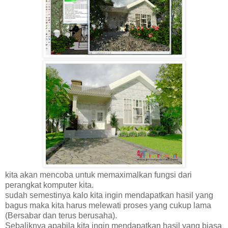
kita akan mencoba untuk memaximalkan fungsi dari
perangkat komputer kita.
sudah semestinya kalo kita ingin mendapatkan hasil yang
bagus maka kita harus melewati proses yang cukup lama
(Bersabar dan terus berusaha).
Sebaliknya apabila kita ingin mendapatkan hasil yang biasa