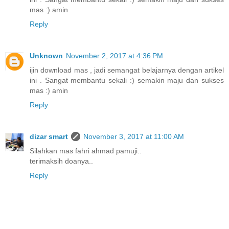
mas :) amin
Reply
Unknown
November 2, 2017 at 4:36 PM
ijin download mas , jadi semangat belajarnya dengan artikel
ini . Sangat membantu sekali :) semakin maju dan sukses
mas :) amin
Reply
dizar smart
November 3, 2017 at 11:00 AM
Silahkan mas fahri ahmad pamuji..
terimaksih doanya..
Reply