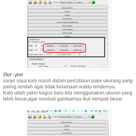
Out - put
saran saya kalo masih dalam percobaan pake ukurang yang
paling rendah agar tidak kelamaan waktu rendernya.
Kalo udah yakin bagus baru kita menggunakan ukuran yang
lebih besar,agar resolusi gambarnya ikut menjadi besar.